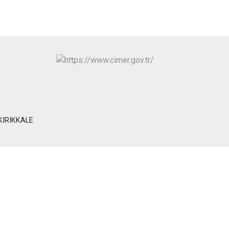
 KIRIKKALE