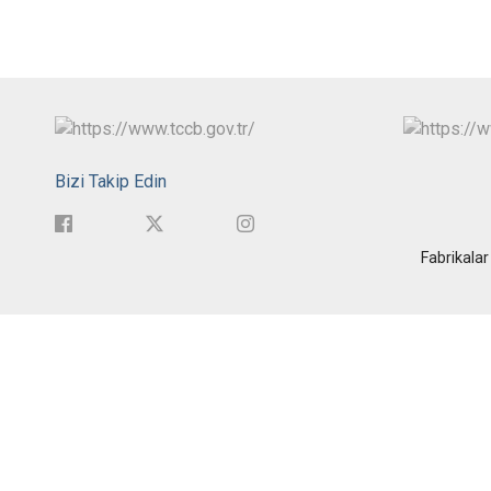
Bizi Takip Edin
Fabrikala