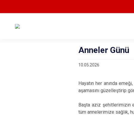
Anneler Günü
10.05.2026
Hayatın her anında emeği, 
aşamasını güzelleştirip gö
Başta aziz şehitlerimizin 
tüm annelerimize sağlık, hu