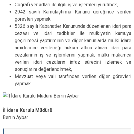
Coğrafi yer adları ile ilgili iş ve işlemleri yürütmek,
2942 sayılı Kamulaştırma Kanunu gereğince verilen
görevleri yapmak,
5326 sayılı Kabahatler Kanununda düzenlenen idari para
cezası ve idari tedbirler ile mülkiyetin kamuya
geçirilmesi yaptırımının ve diğer kanunlarda mülki idare
amirlerince verileceği hüküm altına alınan idari para
cezalarının iş ve işlemlerini yapmak, mülki makamca
verilen idari cezaların infaz sürecini izlemek ve
sonuçlarını değerlendirmek,
Mevzuat veya vali tarafından verilen diğer görevleri
yapmak.
İl İdare Kurulu Müdürü
Berrin Aybar