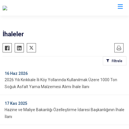
Valilikler
İhaleler
Filtrele
16
Haz 2026
2026 Yılı Kırıkkale İli Köy Yollarında Kullanılmak Üzere 1000 Ton
Soğuk Asfalt Yama Malzemesi Alımı İhale İlanı
17
Kas 2025
Hazine ve Maliye Bakanlığı Özelleştirme İdaresi Başkanlığının İhale
İlanı