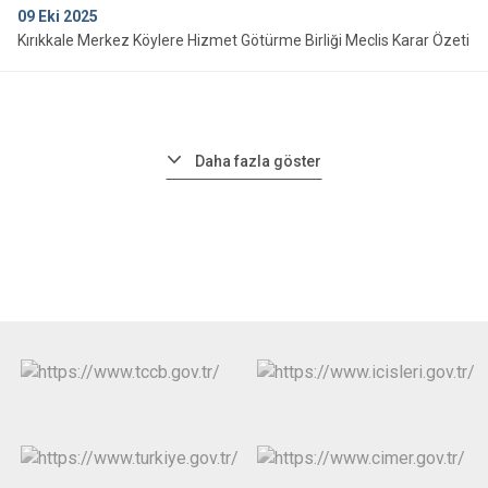
09
Eki 2025
Kırıkkale Merkez Köylere Hizmet Götürme Birliği Meclis Karar Özeti
Daha fazla göster