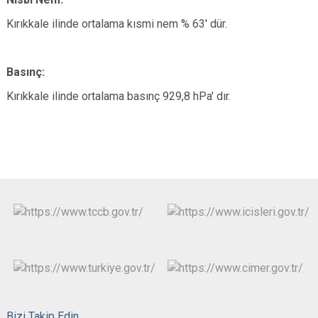
Kırıkkale ilinde ortalama kısmi nem % 63' dür.
Basınç:
Kırıkkale ilinde ortalama basınç 929,8 hPa' dır.
Bizi Takip Edin