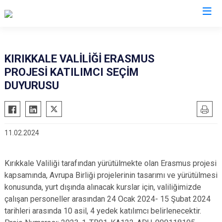
Valilikler
KIRIKKALE VALİLİĞİ ERASMUS
PROJESİ KATILIMCI SEÇİM
DUYURUSU
11.02.2024
Kırıkkale Valiliği tarafından yürütülmekte olan Erasmus projesi
kapsamında, Avrupa Birliği projelerinin tasarımı ve yürütülmesi
konusunda, yurt dışında alınacak kurslar için, valiliğimizde
çalışan personeller arasından 24 Ocak 2024- 15 Şubat 2024
tarihleri arasında 10 asil, 4 yedek katılımcı belirlenecektir.